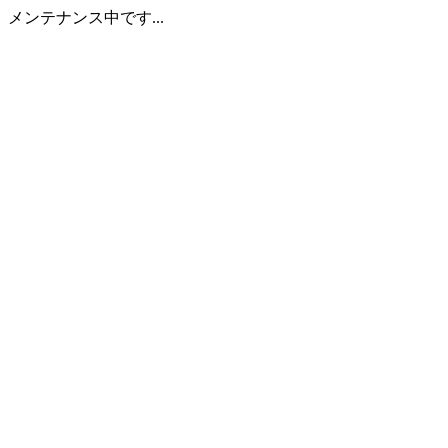
メンテナンス中です...